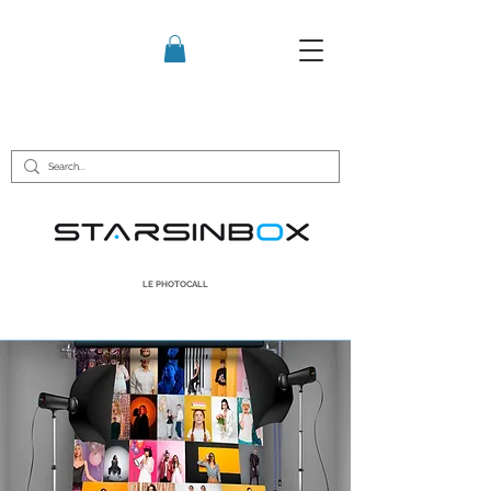
LE PHOTOCALL