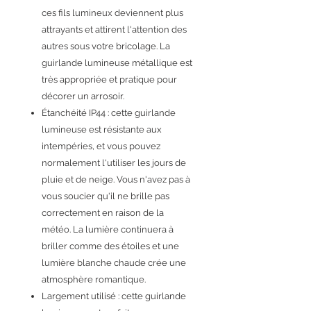
ces fils lumineux deviennent plus
attrayants et attirent l'attention des
autres sous votre bricolage. La
guirlande lumineuse métallique est
très appropriée et pratique pour
décorer un arrosoir.
Étanchéité IP44 : cette guirlande
lumineuse est résistante aux
intempéries, et vous pouvez
normalement l'utiliser les jours de
pluie et de neige. Vous n'avez pas à
vous soucier qu'il ne brille pas
correctement en raison de la
météo. La lumière continuera à
briller comme des étoiles et une
lumière blanche chaude crée une
atmosphère romantique.
Largement utilisé : cette guirlande