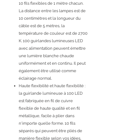
10 fils flexibles de 1 mètre chacun.
La distance entre les lampes est de
10 centimètres et la longueur du
câble est de 5 mètres, la
température de couleur est de 2700
K. 100 guirlandes lumineuses LED
avec alimentation peuvent émettre
une lumière blanche chaude
uniformément et en continu. Il peut
également être utilisé comme
éclairage normal.
Haute flexibilité et haute flexibilité :
la guirlande lumineuse à 100 LED
est fabriquée en fil de cuivre
flexible de haute qualité et en fil
métallique, facile à plier dans
n'importe quelle forme. 10 fils
séparés qui peuvent être pliés de
manière flexible selon vos idées,