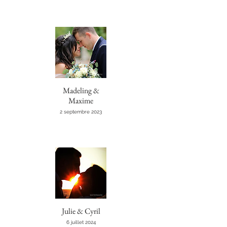
Madeling &
Maxime
2 septembre 2023
Julie & Cyril
6 juillet 2024