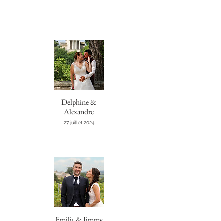
Delphine &
Alexandre
27 juillet 2024
Emilie & Jimmy