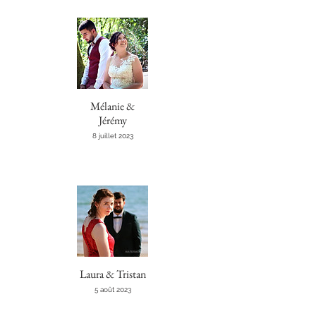
Mélanie &
Jérémy
8 juillet 2023
Laura & Tristan
5 août 2023