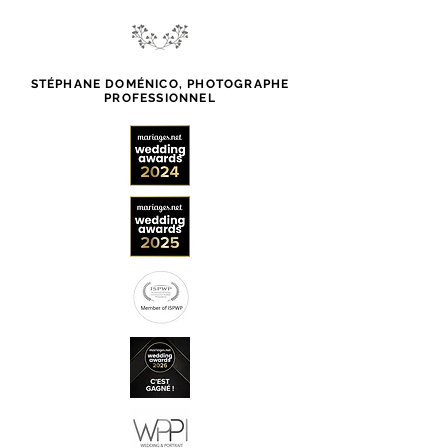
STÉPHANE DOMÉNICO, PHOTOGRAPHE
PROFESSIONNEL