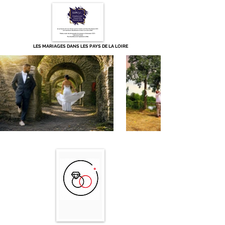
LES MARIAGES DANS LES PAYS DE LA LOIRE