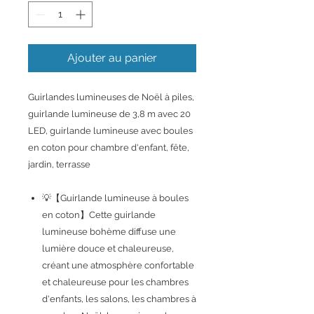
Ajouter au panier
Guirlandes lumineuses de Noël à piles,
guirlande lumineuse de 3,8 m avec 20
LED, guirlande lumineuse avec boules
en coton pour chambre d'enfant, fête,
jardin, terrasse
💡【Guirlande lumineuse à boules
en coton】Cette guirlande
lumineuse bohème diffuse une
lumière douce et chaleureuse,
créant une atmosphère confortable
et chaleureuse pour les chambres
d'enfants, les salons, les chambres à