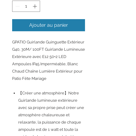
Ajouter au panier
GPATIO Guirlande Guinguette Extérieur
G40, 30M/ 100FT Guirlande Lumineuse
Extérieure avec E12 50+2 LED
Ampoules IP45 Imperméable, Blanc
Chaud Chaîne Lumière Extérieur pour
Patio Fête Mariage
【Créer une atmosphère】Notre
Guirlande lumineuse extérieure
avec sa propre prise peut créer une
atmosphère chaleureuse et
relaxante, la puissance de chaque
ampoule est de 1 watt et toute la