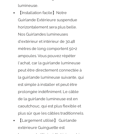
lumineuse.
【Installation facile】Notre
Guirlande Extérieure suspendue
horizontalement sera plus belle.
Nos Guirlandes lumineuses
d'extérieur et intérieur de 30.48
mètres de long comportent 50+2
ampoules. Vous pouvez répéter
l'achat, car la guirlande lumineuse
peut être directement connectée à
la guirlande lumineuse suivante, qui
est simple à installer et peut être
prolongée indéfiniment. Le câble
de la guirlande lumineuse est en
caoutchouc, qui est plus flexible et
plus sûr que les câbles traditionnels.
【Largement utilisé】 Guirlande
extérieure Guinguette est