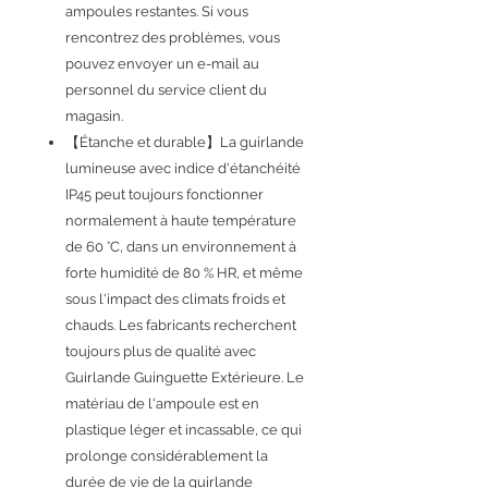
ampoules restantes. Si vous
rencontrez des problèmes, vous
pouvez envoyer un e-mail au
personnel du service client du
magasin.
【Étanche et durable】La guirlande
lumineuse avec indice d'étanchéité
IP45 peut toujours fonctionner
normalement à haute température
de 60 °C, dans un environnement à
forte humidité de 80 % HR, et même
sous l'impact des climats froids et
chauds. Les fabricants recherchent
toujours plus de qualité avec
Guirlande Guinguette Extérieure. Le
matériau de l'ampoule est en
plastique léger et incassable, ce qui
prolonge considérablement la
durée de vie de la guirlande