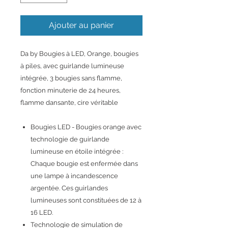
Ajouter au panier
Da by Bougies à LED, Orange, bougies
à piles, avec guirlande lumineuse
intégrée, 3 bougies sans flamme,
fonction minuterie de 24 heures,
flamme dansante, cire véritable
Bougies LED - Bougies orange avec
technologie de guirlande
lumineuse en étoile intégrée :
Chaque bougie est enfermée dans
une lampe à incandescence
argentée. Ces guirlandes
lumineuses sont constituées de 12 à
16 LED.
Technologie de simulation de