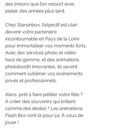
des trésors que l’on ressort avec 
plaisir, des années plus tard.
Chez Starsinbox, l’objectif est clair : 
devenir votre partenaire 
incontournable en Pays de la Loire 
pour immortaliser vos moments forts. 
Avec des services photo et vidéo 
haut de gamme, et des animations 
photobooth innovantes, ils savent 
comment sublimer vos événements 
privés et professionnels.
Alors, prêt à faire pétiller votre fête ? 
À créer des souvenirs qui brillent 
comme des étoiles ? Les animations 
Flash Box sont là pour ça. À vous de 
jouer !