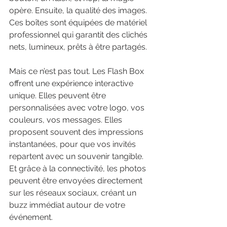
opère. Ensuite, la qualité des images. 
Ces boîtes sont équipées de matériel 
professionnel qui garantit des clichés 
nets, lumineux, prêts à être partagés.
Mais ce n’est pas tout. Les Flash Box 
offrent une expérience interactive 
unique. Elles peuvent être 
personnalisées avec votre logo, vos 
couleurs, vos messages. Elles 
proposent souvent des impressions 
instantanées, pour que vos invités 
repartent avec un souvenir tangible. 
Et grâce à la connectivité, les photos 
peuvent être envoyées directement 
sur les réseaux sociaux, créant un 
buzz immédiat autour de votre 
événement.