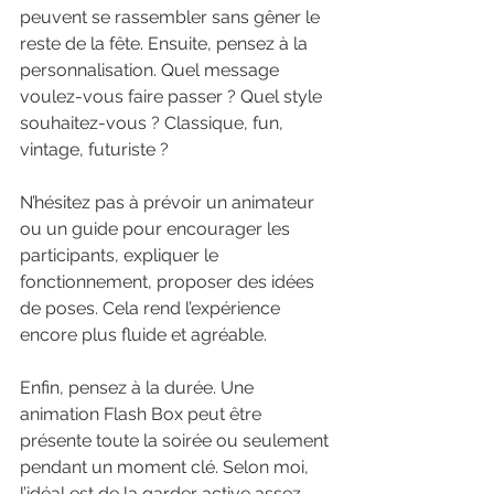
peuvent se rassembler sans gêner le 
reste de la fête. Ensuite, pensez à la 
personnalisation. Quel message 
voulez-vous faire passer ? Quel style 
souhaitez-vous ? Classique, fun, 
vintage, futuriste ?
N’hésitez pas à prévoir un animateur 
ou un guide pour encourager les 
participants, expliquer le 
fonctionnement, proposer des idées 
de poses. Cela rend l’expérience 
encore plus fluide et agréable.
Enfin, pensez à la durée. Une 
animation Flash Box peut être 
présente toute la soirée ou seulement 
pendant un moment clé. Selon moi, 
l’idéal est de la garder active assez 