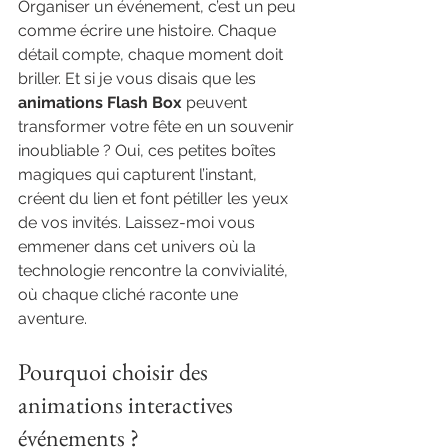
Organiser un événement, c’est un peu 
comme écrire une histoire. Chaque 
détail compte, chaque moment doit 
briller. Et si je vous disais que les 
animations Flash Box
 peuvent 
transformer votre fête en un souvenir 
inoubliable ? Oui, ces petites boîtes 
magiques qui capturent l’instant, 
créent du lien et font pétiller les yeux 
de vos invités. Laissez-moi vous 
emmener dans cet univers où la 
technologie rencontre la convivialité, 
où chaque cliché raconte une 
aventure.
Pourquoi choisir des 
animations interactives 
événements ?