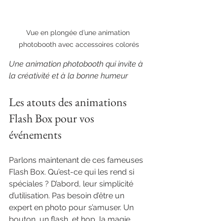
Vue en plongée d’une animation 
photobooth avec accessoires colorés
Une animation photobooth qui invite à 
la créativité et à la bonne humeur
Les atouts des animations 
Flash Box pour vos 
événements
Parlons maintenant de ces fameuses 
Flash Box. Qu’est-ce qui les rend si 
spéciales ? D’abord, leur simplicité 
d’utilisation. Pas besoin d’être un 
expert en photo pour s’amuser. Un 
bouton, un flash, et hop, la magie 