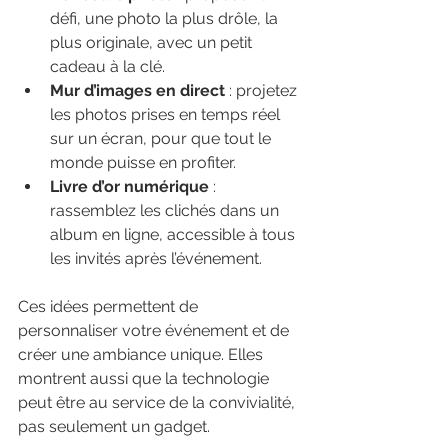
défi, une photo la plus drôle, la 
plus originale, avec un petit 
cadeau à la clé.
Mur d’images en direct
 : projetez 
les photos prises en temps réel 
sur un écran, pour que tout le 
monde puisse en profiter.
Livre d’or numérique
 : 
rassemblez les clichés dans un 
album en ligne, accessible à tous 
les invités après l’événement.
Ces idées permettent de 
personnaliser votre événement et de 
créer une ambiance unique. Elles 
montrent aussi que la technologie 
peut être au service de la convivialité, 
pas seulement un gadget.