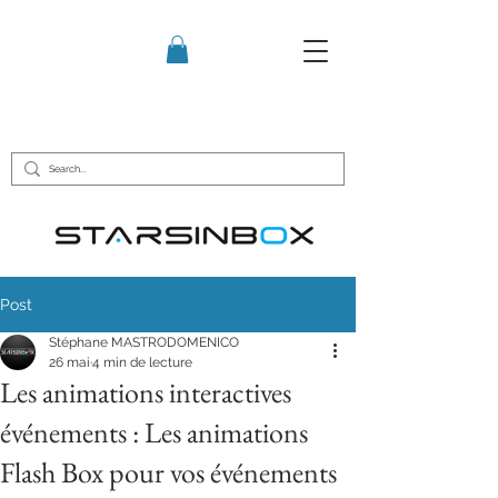
Post
Stéphane MASTRODOMENICO
26 mai
4 min de lecture
Les animations interactives
événements : Les animations
Flash Box pour vos événements