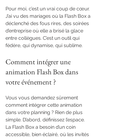
Pour moi, c’est un vrai coup de cœur. 
J’ai vu des mariages où la Flash Box a 
déclenché des fous rires, des soirées 
d’entreprise où elle a brisé la glace 
entre collègues. C’est un outil qui 
fédère, qui dynamise, qui sublime.
Comment intégrer une 
animation Flash Box dans 
votre événement ?
Vous vous demandez sûrement 
comment intégrer cette animation 
dans votre planning ? Rien de plus 
simple. D’abord, définissez l’espace. 
La Flash Box a besoin d’un coin 
accessible, bien éclairé, où les invités 