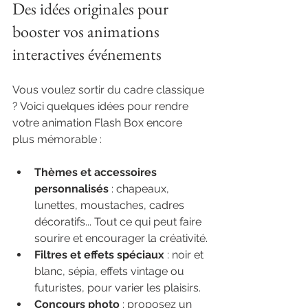
Des idées originales pour 
booster vos animations 
interactives événements
Vous voulez sortir du cadre classique 
? Voici quelques idées pour rendre 
votre animation Flash Box encore 
plus mémorable :
Thèmes et accessoires 
personnalisés
 : chapeaux, 
lunettes, moustaches, cadres 
décoratifs... Tout ce qui peut faire 
sourire et encourager la créativité.
Filtres et effets spéciaux
 : noir et 
blanc, sépia, effets vintage ou 
futuristes, pour varier les plaisirs.
Concours photo
 : proposez un 