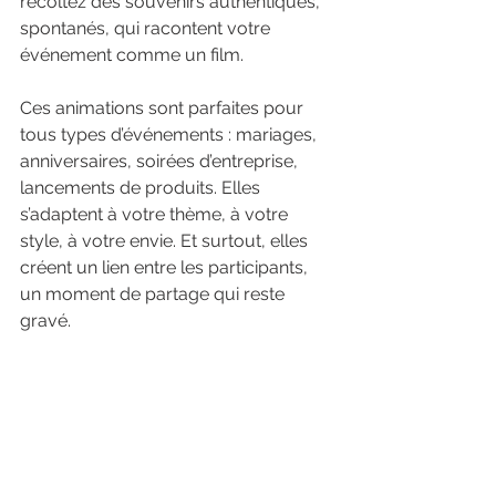
récoltez des souvenirs authentiques, 
spontanés, qui racontent votre 
événement comme un film.
Ces animations sont parfaites pour 
tous types d’événements : mariages, 
anniversaires, soirées d’entreprise, 
lancements de produits. Elles 
s’adaptent à votre thème, à votre 
style, à votre envie. Et surtout, elles 
créent un lien entre les participants, 
un moment de partage qui reste 
gravé.