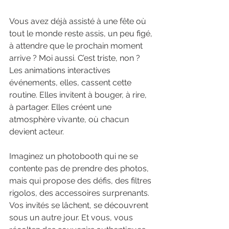
Vous avez déjà assisté à une fête où 
tout le monde reste assis, un peu figé, 
à attendre que le prochain moment 
arrive ? Moi aussi. C’est triste, non ? 
Les animations interactives 
événements, elles, cassent cette 
routine. Elles invitent à bouger, à rire, 
à partager. Elles créent une 
atmosphère vivante, où chacun 
devient acteur.
Imaginez un photobooth qui ne se 
contente pas de prendre des photos, 
mais qui propose des défis, des filtres 
rigolos, des accessoires surprenants. 
Vos invités se lâchent, se découvrent 
sous un autre jour. Et vous, vous 