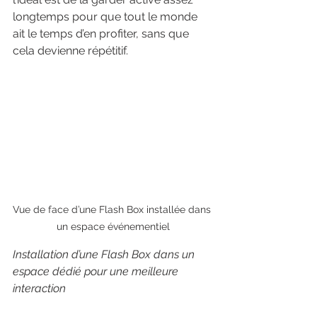
longtemps pour que tout le monde 
ait le temps d’en profiter, sans que 
cela devienne répétitif.
Vue de face d’une Flash Box installée dans 
un espace événementiel
Installation d’une Flash Box dans un 
espace dédié pour une meilleure 
interaction