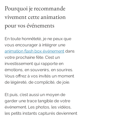
Pourquoi je recommande 
vivement cette animation 
pour vos événements
En toute honnêteté, je ne peux que 
vous encourager à intégrer une 
animation flash box événement
 dans 
votre prochaine fête. C’est un 
investissement qui rapporte en 
émotions, en souvenirs, en sourires. 
Vous offrez à vos invités un moment 
de légèreté, de complicité, de joie.
Et puis, c’est aussi un moyen de 
garder une trace tangible de votre 
événement. Les photos, les vidéos, 
les petits instants capturés deviennent 