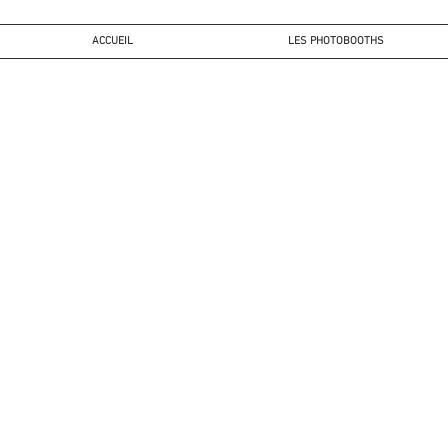
ACCUEIL
LES PHOTOBOOTHS