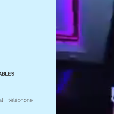
ABLES
al téléphone