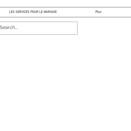
LES SERVICES POUR LE MARIAGE
Plus