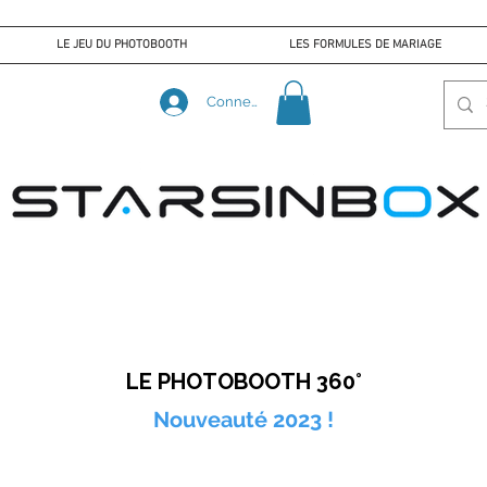
LE JEU DU PHOTOBOOTH
LES FORMULES DE MARIAGE
Connexion
LE PHOTOBOOTH 360°
Nouveauté 2023 !