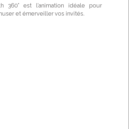
h 360° est l’animation idéale pour
user et émerveiller vos invités.