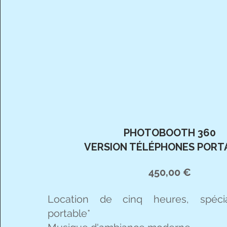
PHOTOBOOTH 360
VERSION TÉLÉPHONES PORT
450,00 €
Location de cinq heures, spéci
portable*