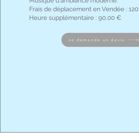
Musique d'ambiance moderne.
Frais de déplacement en Vendée : 120
Heure supplémentaire : 90,00 €
Je demande un devis