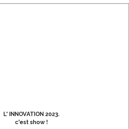
L' INNOVATION 2023.
c'est show !